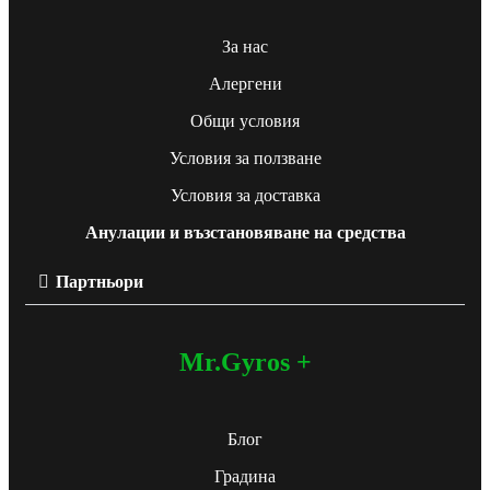
За нас
Алергени
Общи условия
Условия за ползване
Условия за доставка
Анулации и възстановяване на средства
Партньори
Mr.Gyros +
Блог
Градина