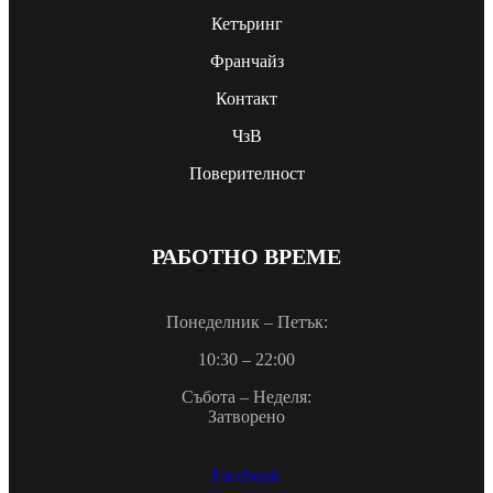
Кетъринг
Франчайз
Контакт
ЧзВ
Поверителност
РАБОТНО ВРЕМЕ
Понеделник – Петък:
10:30 – 22:00
Събота – Неделя:
Затворено
Facebook