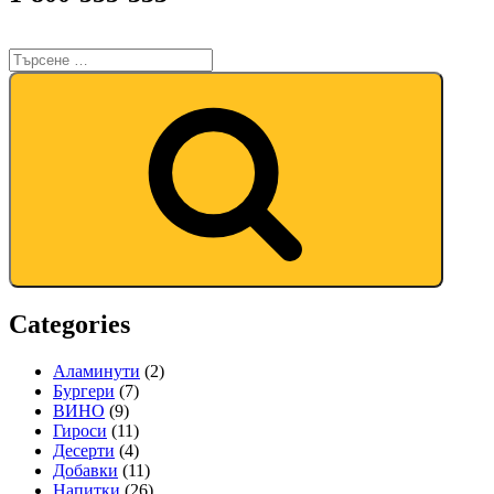
Categories
Аламинути
(2)
Бургери
(7)
ВИНО
(9)
Гироси
(11)
Десерти
(4)
Добавки
(11)
Напитки
(26)