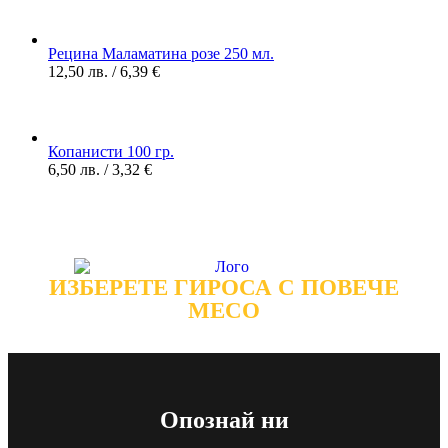
Рецина Маламатина розе 250 мл.
12,50
лв.
/ 6,39 €
Копанисти 100 гр.
6,50
лв.
/ 3,32 €
ИЗБЕРЕТЕ ГИРОСА С ПОВЕЧЕ
МЕСО
Опознай ни