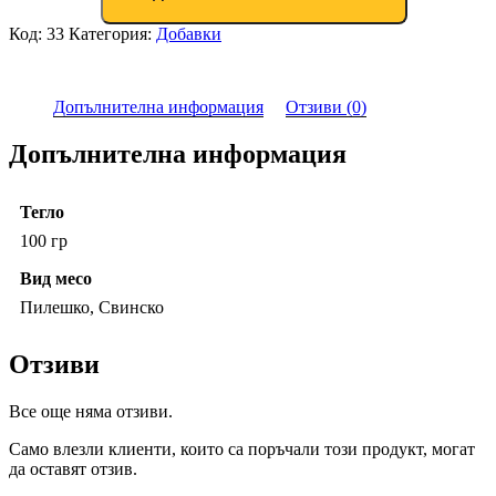
Код:
33
Категория:
Добавки
Допълнителна информация
Отзиви (0)
Допълнителна информация
Тегло
100 гр
Вид месо
Пилешко, Свинско
Отзиви
Все още няма отзиви.
Само влезли клиенти, които са поръчали този продукт, могат
да оставят отзив.