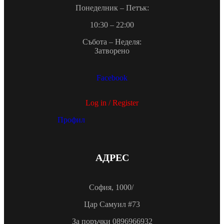
Понеделник – Петък:
10:30 – 22:00
Събота – Неделя:
Затворено
Facebook
Log in / Register
Профил
АДРЕС
София, 1000/
Цар Самуил #73
За поръчки 0896966932