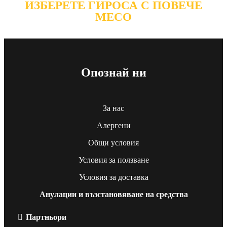
ИЗБЕРЕТЕ ГИРОСА С ПОВЕЧЕ
МЕСО
Опознай ни
За нас
Алергени
Общи условия
Условия за ползване
Условия за доставка
Анулации и възстановяване на средства
Партньори