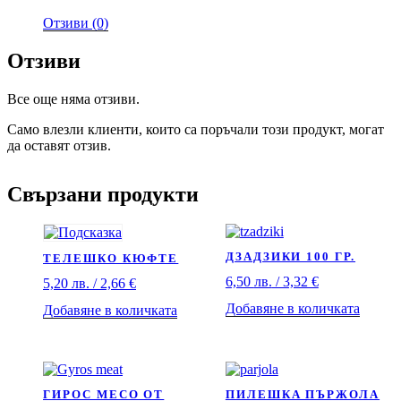
Отзиви (0)
Отзиви
Все още няма отзиви.
Само влезли клиенти, които са поръчали този продукт, могат
да оставят отзив.
Свързани продукти
ДЗАДЗИКИ 100 ГР.
ТЕЛЕШКО КЮФТЕ
6,50
лв.
/ 3,32 €
5,20
лв.
/ 2,66 €
Добавяне в количката
Добавяне в количката
ГИРОС МЕСО ОТ
ПИЛЕШКА ПЪРЖОЛА