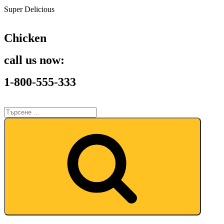
Super Delicious
Chicken
call us now:
1-800-555-333