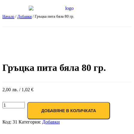
Начало
/
Добавки
/ Гръцка пита бяла 80 гр.
Гръцка пита бяла 80 гр.
2,00
лв.
/ 1,02 €
ДОБАВЯНЕ В КОЛИЧКАТА
Код:
31
Категория:
Добавки