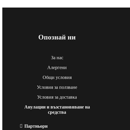
Опознай ни
За нас
Алергени
Общи условия
Условия за ползване
Условия за доставка
Анулации и възстановяване на
средства
Партньори