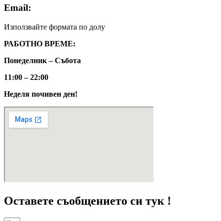
Email:
Използвайте формата по долу
РАБОТНО ВРЕМЕ:
Понеделник – Събота
11:00 – 22:00
Неделя почивен ден!
Оставете съобщението си тук !