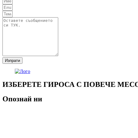
Изпрати
ИЗБЕРЕТЕ ГИРОСА С ПОВЕЧЕ МЕС
Опознай ни