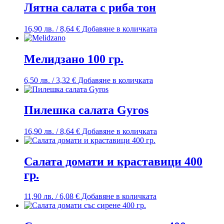
Лятна салата с риба тон
16,90
лв.
/ 8,64 €
Добавяне в количката
Мелидзано 100 гр.
6,50
лв.
/ 3,32 €
Добавяне в количката
Пилешка салата Gyros
16,90
лв.
/ 8,64 €
Добавяне в количката
Салата домати и краставици 400
гр.
11,90
лв.
/ 6,08 €
Добавяне в количката