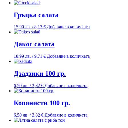
Гръцка салата
15,90
лв.
/ 8,13 €
Добавяне в количката
Дакос салата
18,99
лв.
/ 9,71 €
Добавяне в количката
Дзадзики 100 гр.
6,50
лв.
/ 3,32 €
Добавяне в количката
Копанисти 100 гр.
6,50
лв.
/ 3,32 €
Добавяне в количката