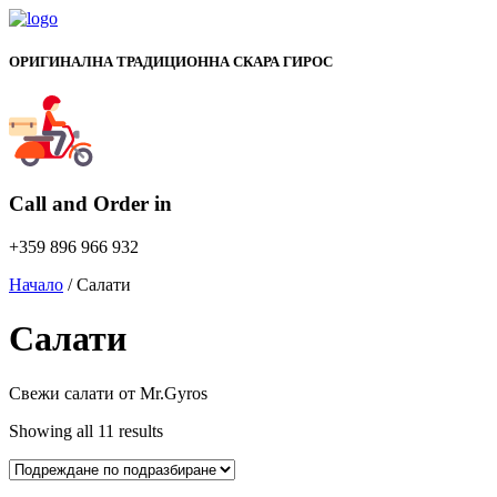
ОРИГИНАЛНА ТРАДИЦИОННА СКАРА ГИРОС
Call and Order in
+359 896 966 932
Начало
/ Салати
Салати
Свежи салати от Mr.Gyros
Showing all 11 results