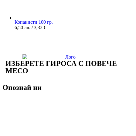
Копанисти 100 гр.
6,50
лв.
/ 3,32 €
ИЗБЕРЕТЕ ГИРОСА С ПОВЕЧЕ
МЕСО
Опознай ни
За нас
Алергени
Общи условия