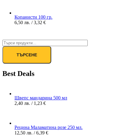
Копанисти 100 гр.
6,50
лв.
/ 3,32 €
ТЪРСЕНЕ
Best Deals
Швепс мандарина 500 мл
2,40
лв.
/ 1,23 €
Рецина Маламатина розе 250 мл.
12,50
лв.
/ 6,39 €