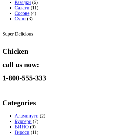
Разядки
(6)
Салати
(11)
Сосове
(4)
Супи
(3)
Super Delicious
Chicken
call us now:
1-800-555-333
Categories
Аламинути
(2)
Бургери
(7)
ВИНО
(9)
Гироси
(11)