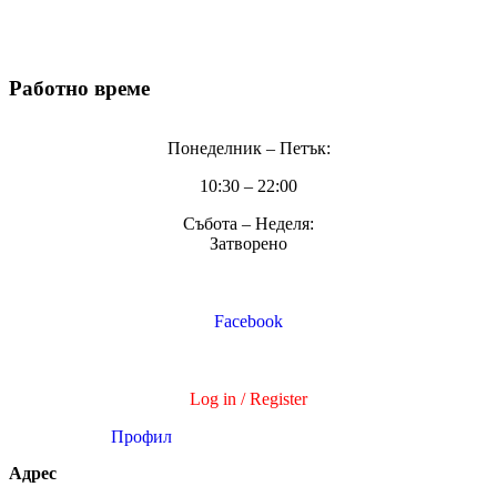
ЧзВ
Поверителност
Работно време
Понеделник – Петък:
10:30 – 22:00
Събота – Неделя:
Затворено
Facebook
Log in / Register
Профил
Адрес