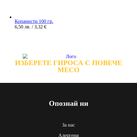
Копанисти 100 гр.
6,50
лв.
/ 3,32 €
ИЗБЕРЕТЕ ГИРОСА С ПОВЕЧЕ
МЕСО
Опознай ни
За нас
Алергени