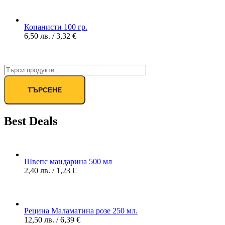
Копанисти 100 гр.
6,50
лв.
/ 3,32 €
ТЪРСЕНЕ
Best Deals
Швепс мандарина 500 мл
2,40
лв.
/ 1,23 €
Рецина Маламатина розе 250 мл.
12,50
лв.
/ 6,39 €