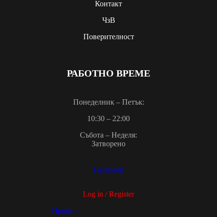
Контакт
ЧзВ
Поверителност
РАБОТНО ВРЕМЕ
Понеделник – Петък:
10:30 – 22:00
Събота – Неделя:
Затворено
Facebook
Log in / Register
Профил