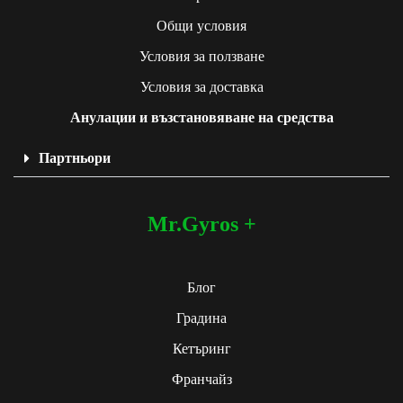
Общи условия
Условия за ползване
Условия за доставка
Анулации и възстановяване на средства
Партньори
Mr.Gyros +
Блог
Градина
Кетъринг
Франчайз