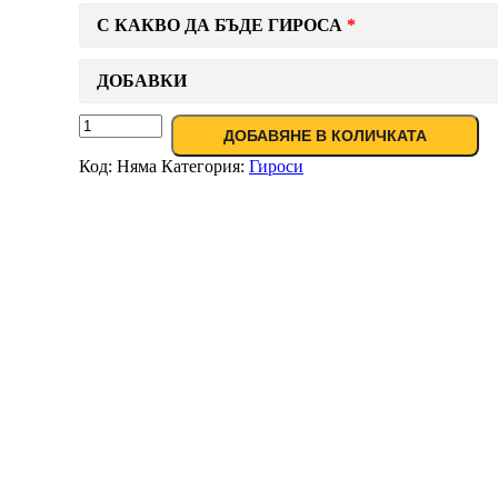
С КАКВО ДА БЪДЕ ГИРОСА
ДОБАВКИ
ДОБАВЯНЕ В КОЛИЧКАТА
Код:
Няма
Категория:
Гироси