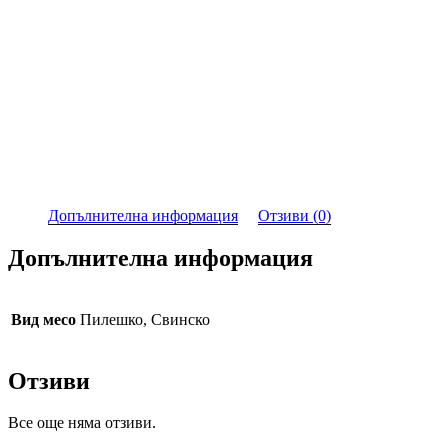
Допълнителна информация
Отзиви (0)
Допълнителна информация
Вид месо
Пилешко, Свинско
Отзиви
Все още няма отзиви.