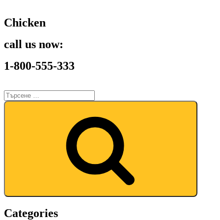
Chicken
call us now:
1-800-555-333
Categories