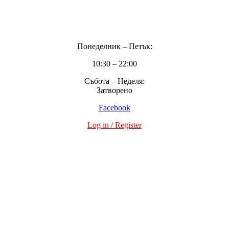
Поверителност
Понеделник – Петък:
10:30 – 22:00
Събота – Неделя:
Затворено
Facebook
Log in / Register