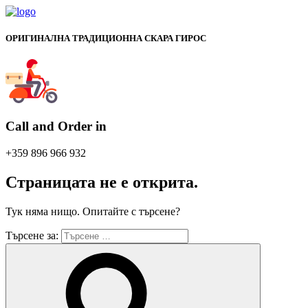
ОРИГИНАЛНА ТРАДИЦИОННА СКАРА ГИРОС
Call and Order in
+359 896 966 932
Страницата не е открита.
Тук няма нищо. Опитайте с търсене?
Търсене за: