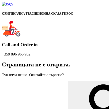
ОРИГИНАЛНА ТРАДИЦИОННА СКАРА ГИРОС
Call and Order in
+359 896 966 932
Страницата не е открита.
Тук няма нищо. Опитайте с търсене?