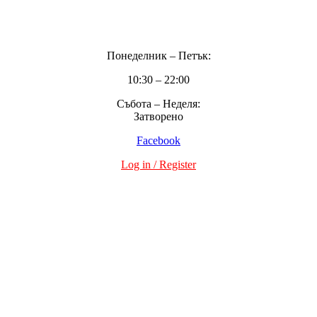
Поверителност
Понеделник – Петък:
10:30 – 22:00
Събота – Неделя:
Затворено
Facebook
Log in / Register