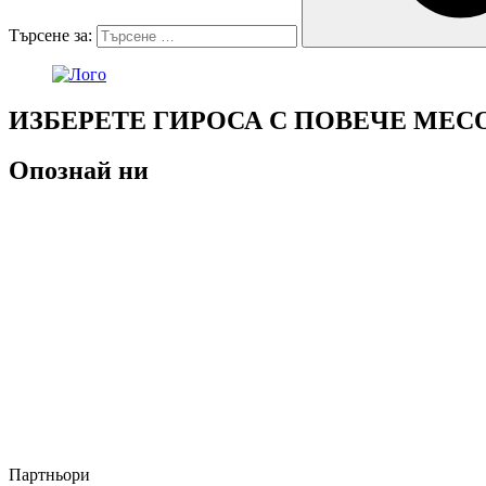
Търсене за:
ИЗБЕРЕТЕ ГИРОСА С ПОВЕЧЕ МЕС
Опознай ни
Партньори