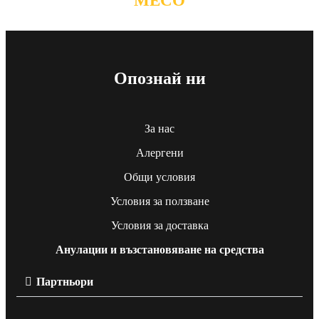
МЕСО
Опознай ни
За нас
Алергени
Общи условия
Условия за ползване
Условия за доставка
Анулации и възстановяване на средства
Партньори