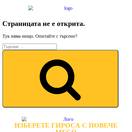
Страницата не е открита.
Тук няма нищо. Опитайте с търсене?
ИЗБЕРЕТЕ ГИРОСА С ПОВЕЧЕ